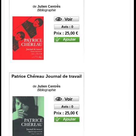
de
Julien Centrès
Bibliographie
Avis : 0
Prix : 25,00 €
Patrice Chéreau Journal de travail
de
Julien Centrès
Bibliographie
Avis : 0
Prix : 25,00 €