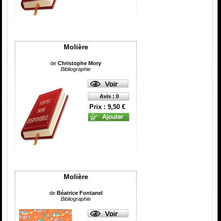
Molière
de
Christophe Mory
Bibliographie
Avis : 0
Prix : 9,50 €
Molière
de
Béatrice Fontanel
Bibliographie