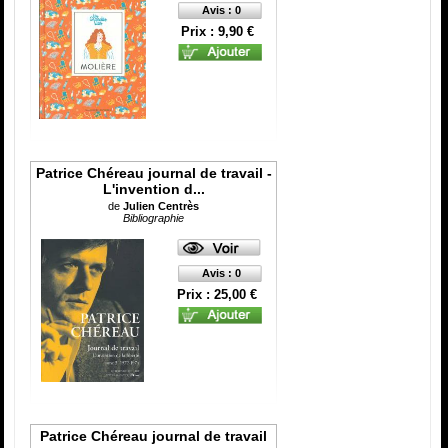
Avis : 0
Prix : 9,90 €
Patrice Chéreau journal de travail -
L'invention d...
de
Julien Centrès
Bibliographie
Avis : 0
Prix : 25,00 €
Patrice Chéreau journal de travail