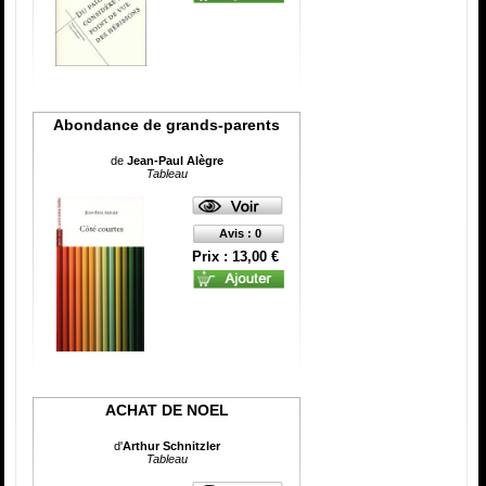
Abondance de grands-parents
de
Jean-Paul Alègre
Tableau
Avis : 0
Prix : 13,00 €
ACHAT DE NOEL
d'
Arthur Schnitzler
Tableau