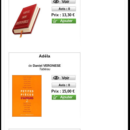
Avis : 0
Prix : 13,30 €
Adéla
de
Daniel VERONESE
Tableau
Avis : 0
Prix : 15,00 €