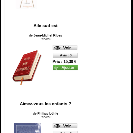
Aile sud est
de
Jean-Michel Ribes
Tableau
Avis : 0
Prix : 15,30 €
Aimez-vous les enfants ?
de
Philipp Löhle
Tableau