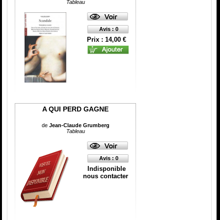
Tableau
Avis : 0
Prix : 14,00 €
A QUI PERD GAGNE
de
Jean-Claude Grumberg
Tableau
Avis : 0
Indisponible
nous contacter