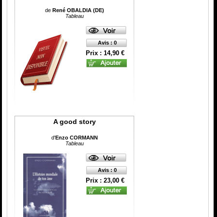
de
René OBALDIA (DE)
Tableau
Avis : 0
Prix : 14,90 €
A good story
d'
Enzo CORMANN
Tableau
Avis : 0
Prix : 23,00 €