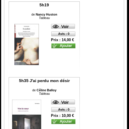
5h19
de
Nancy Huston
Tableau
Avis : 0
Prix : 14,00 €
5h35 J'ai perdu mon désir
de
Céline Balloy
Tableau
Avis : 0
Prix : 10,00 €