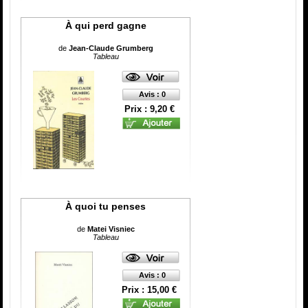
À qui perd gagne
de
Jean-Claude Grumberg
Tableau
Avis : 0
Prix : 9,20 €
À quoi tu penses
de
Matei Visniec
Tableau
Avis : 0
Prix : 15,00 €