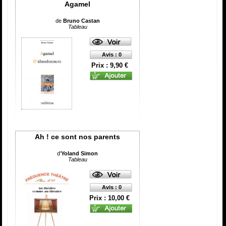
Agamel
de
Bruno Castan
Tableau
Avis : 0
Prix : 9,90 €
Ah ! ce sont nos parents
d'
Yoland Simon
Tableau
Avis : 0
Prix : 10,00 €