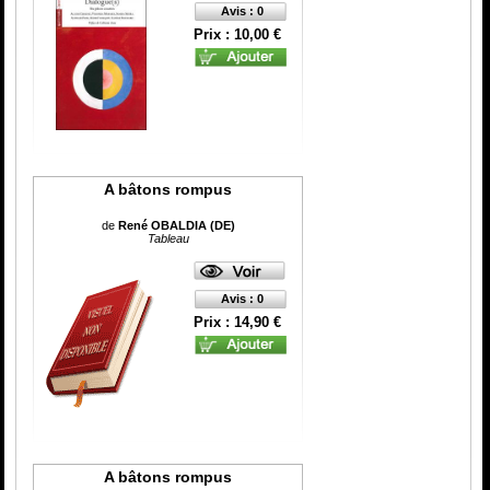
Avis : 0
Prix : 10,00 €
A bâtons rompus
de
René OBALDIA (DE)
Tableau
Avis : 0
Prix : 14,90 €
A bâtons rompus