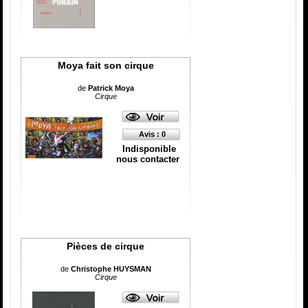
Moya fait son cirque
de
Patrick Moya
Cirque
Avis : 0
Indisponible
nous contacter
Pièces de cirque
de
Christophe HUYSMAN
Cirque