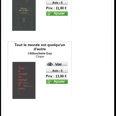
Avis : 0
Prix : 11,00 €
Tout le monde est quelqu'un
d'autre
d'
Alloucherie Guy
Cirque
Avis : 0
Prix : 13,00 €