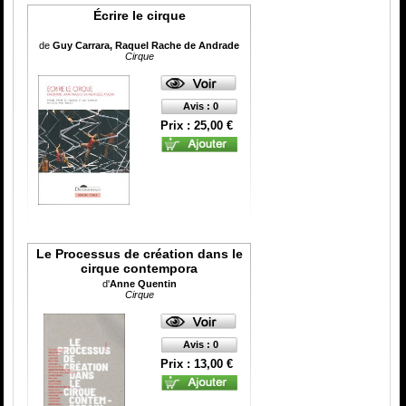
Écrire le cirque
de
Guy Carrara, Raquel Rache de Andrade
Cirque
Avis : 0
Prix : 25,00 €
Le Processus de création dans le
cirque contempora
d'
Anne Quentin
Cirque
Avis : 0
Prix : 13,00 €