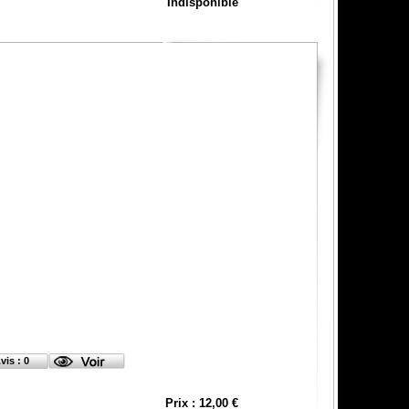
Indisponible
vis : 0
Prix : 12,00 €