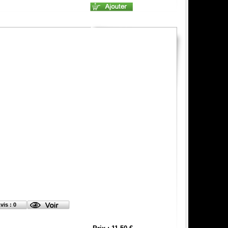
vis : 0