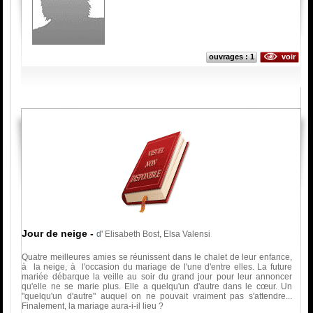
ouvrages : 1
voir
Jour de neige
-
d'
Elisabeth Bost
,
Elsa Valensi
Quatre meilleures amies se réunissent dans le chalet de leur enfance,
à la neige, à l'occasion du mariage de l'une d'entre elles. La future
mariée débarque la veille au soir du grand jour pour leur annoncer
qu'elle ne se marie plus. Elle a quelqu'un d'autre dans le cœur. Un
"quelqu'un d'autre" auquel on ne pouvait vraiment pas s'attendre...
Finalement, la mariage aura-i-il lieu ?